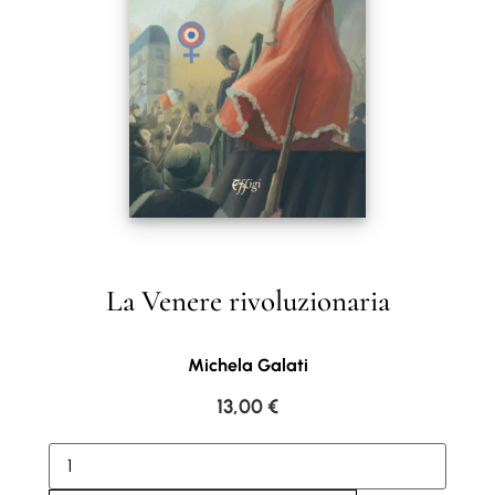
La Venere rivoluzionaria
Michela Galati
13,00
€