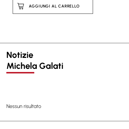
AGGIUNGI AL CARRELLO
Notizie
Michela Galati
Nessun risultato