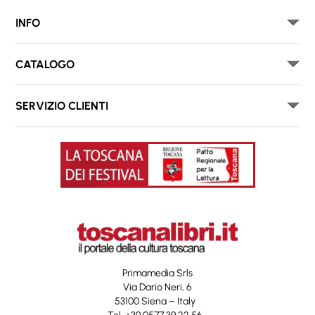
INFO
CATALOGO
SERVIZIO CLIENTI
Primamedia Srls
Via Dario Neri, 6
53100 Siena – Italy