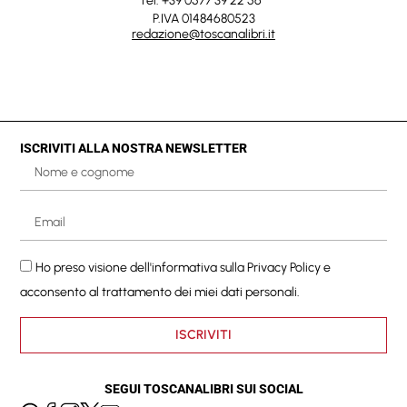
Tel. +39 0577 39 22 56
P.IVA 01484680523
redazione@toscanalibri.it
ISCRIVITI ALLA NOSTRA NEWSLETTER
Ho preso visione dell'informativa sulla
Privacy Policy
e
acconsento al trattamento dei miei dati personali.
ISCRIVITI
SEGUI TOSCANALIBRI SUI SOCIAL