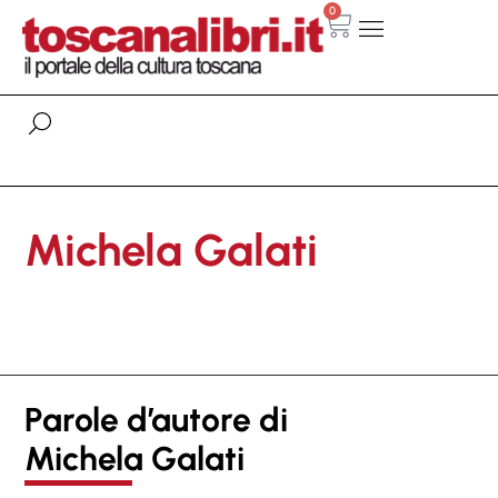
0
Michela Galati
Parole d’autore di
Michela Galati