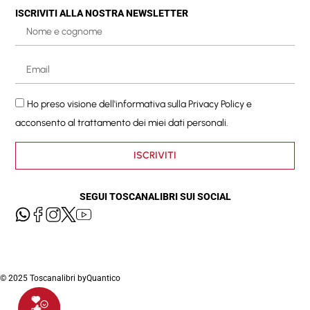
ISCRIVITI ALLA NOSTRA NEWSLETTER
Ho preso visione dell'informativa sulla
Privacy Policy
e
acconsento al trattamento dei miei dati personali.
ISCRIVITI
SEGUI TOSCANALIBRI SUI SOCIAL
© 2025 Toscanalibri by
Quantico