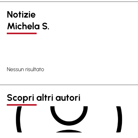
Notizie
Michela S.
Nessun risultato
Scopri altri autori