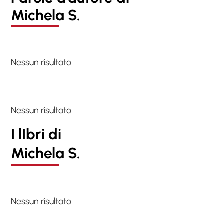
Michela S.
Nessun risultato
Nessun risultato
I lIbri di
Michela S.
Nessun risultato