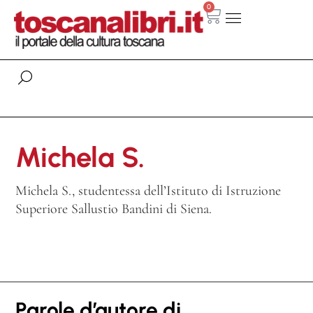
0
Michela S.
Michela S., studentessa dell’Istituto di Istruzione
Superiore Sallustio Bandini di Siena.
Parole d’autore di