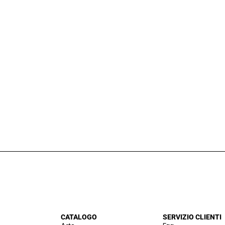
CATALOGO
SERVIZIO CLIENTI