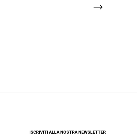
ISCRIVITI ALLA NOSTRA NEWSLETTER