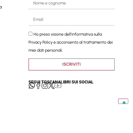
a
Ho preso visione dell'informativa sulla
Privacy Policy
e acconsento al trattamento dei
miei dati personali.
ISCRIVITI
SEGUI TOSCANALIBRI SUI SOCIAL