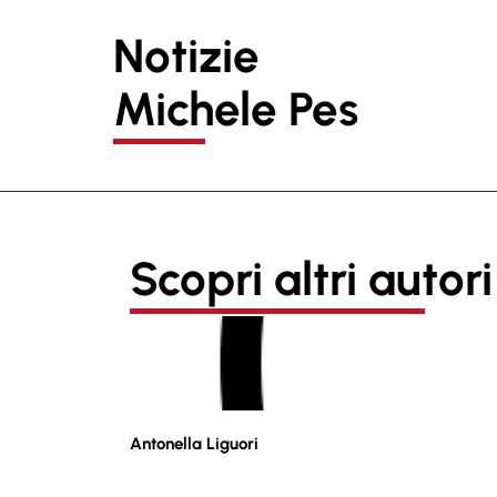
Notizie
Michele Pes
Scopri altri autori
Antonella Liguori