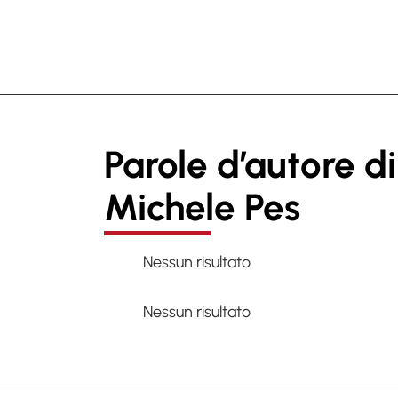
Parole d’autore di
Michele Pes
Nessun risultato
Nessun risultato