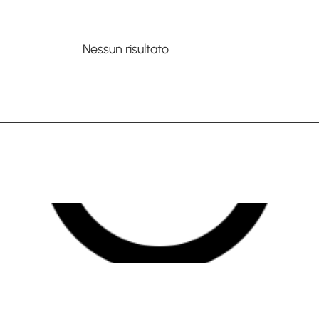
Nessun risultato