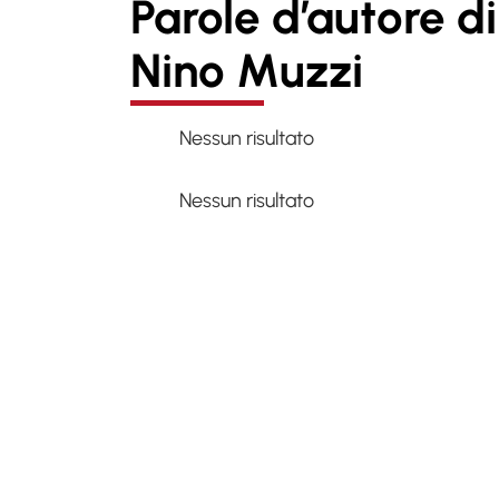
Parole d’autore di
Nino Muzzi
Nessun risultato
Nessun risultato