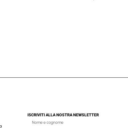
ISCRIVITI ALLA NOSTRA NEWSLETTER
a