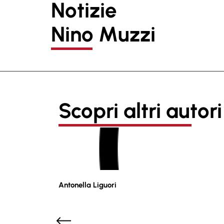
Notizie
Nino Muzzi
Scopri altri autori
Antonella Liguori