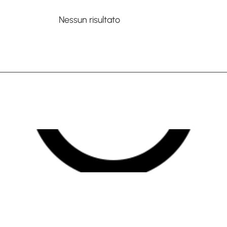
Nessun risultato