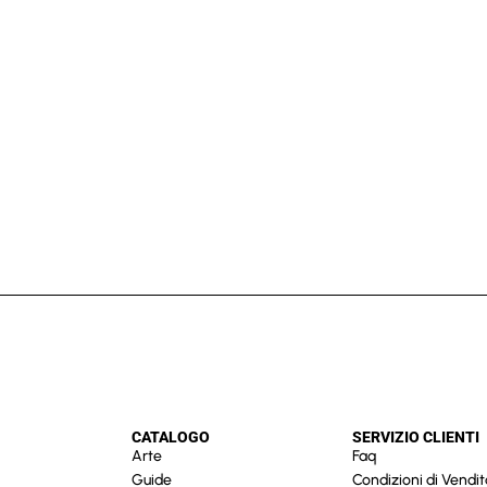
CATALOGO
SERVIZIO CLIENTI
Arte
Faq
Guide
Condizioni di Vendit