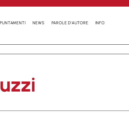
PUNTAMENTI
NEWS
PAROLE D’AUTORE
INFO
uzzi