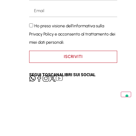
Ho preso visione dell'informativa sulla
Privacy Policy
e acconsento al trattamento dei
miei dati personali.
ISCRIVITI
SEGUI TOSCANALIBRI SUI SOCIAL