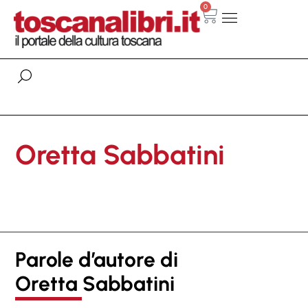
0
Oretta Sabbatini
Parole d’autore di
Oretta Sabbatini