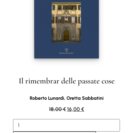
Il rimembrar delle passate cose
Roberto Lunardi, Oretta Sabbatini
18,00
€
16,00
€