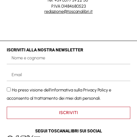
Tel. +39 0577 39 22 56
P.IVA 01484680523
redazione@toscanalibri.it
ISCRIVITI ALLA NOSTRA NEWSLETTER
Ho preso visione dell'informativa sulla
Privacy Policy
e
acconsento al trattamento dei miei dati personali.
ISCRIVITI
SEGUI TOSCANALIBRI SUI SOCIAL