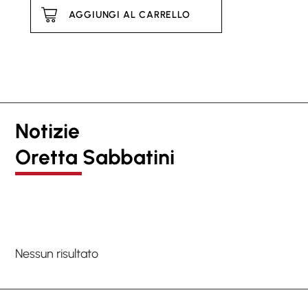
AGGIUNGI AL CARRELLO
Notizie
Oretta Sabbatini
Nessun risultato