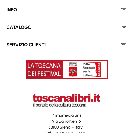
INFO
CATALOGO
SERVIZIO CLIENTI
Primamedia Srls
Via Dario Neri, 6
53100 Siena – Italy