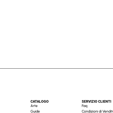
CATALOGO
SERVIZIO CLIENTI
Arte
Faq
Guide
Condizioni di Vendit