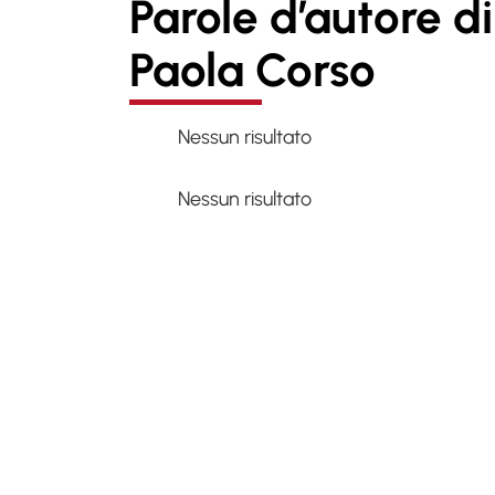
Parole d’autore di
Paola Corso
Nessun risultato
Nessun risultato