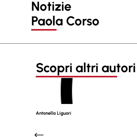
Notizie
Paola Corso
Scopri altri autori
Antonella Liguori