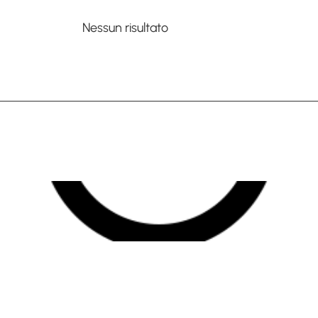
Nessun risultato