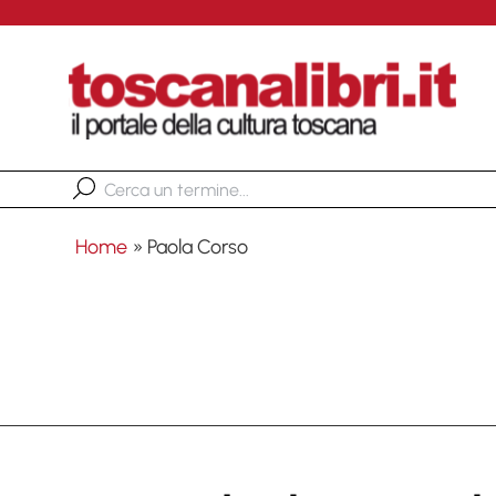
Home
»
Paola Corso