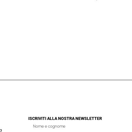
ISCRIVITI ALLA NOSTRA NEWSLETTER
a