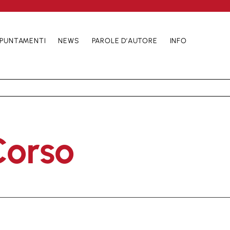
PUNTAMENTI
NEWS
PAROLE D’AUTORE
INFO
Corso