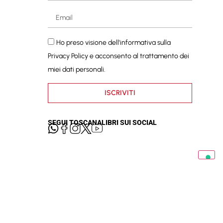
Ho preso visione dell'informativa sulla
Privacy Policy
e acconsento al trattamento dei
miei dati personali.
ISCRIVITI
SEGUI TOSCANALIBRI SUI SOCIAL