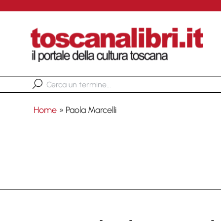
Home
»
Paola Marcelli