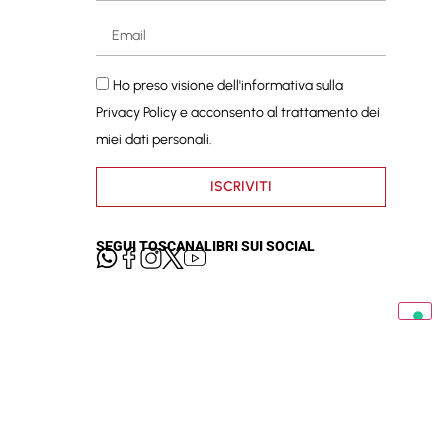
Ho preso visione dell'informativa sulla
Privacy Policy
e acconsento al trattamento dei
miei dati personali.
ISCRIVITI
SEGUI TOSCANALIBRI SUI SOCIAL