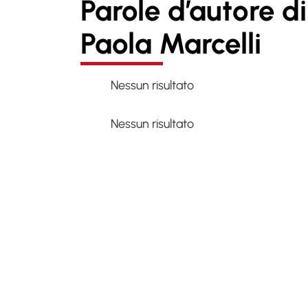
Parole d’autore di
Paola Marcelli
Nessun risultato
Nessun risultato