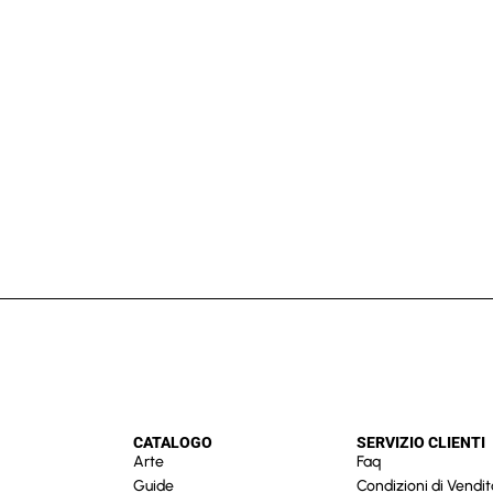
CATALOGO
SERVIZIO CLIENTI
Arte
Faq
Guide
Condizioni di Vendit