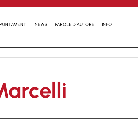
PUNTAMENTI
NEWS
PAROLE D’AUTORE
INFO
arcelli