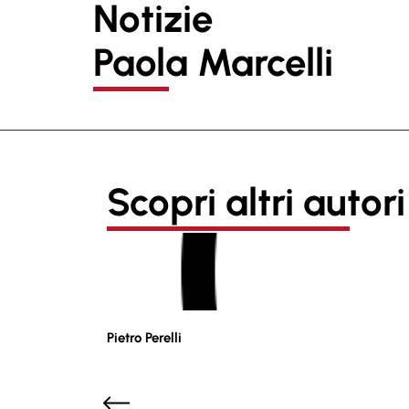
Notizie
Paola Marcelli
Scopri altri autori
Pietro Perelli