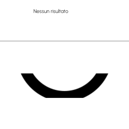
Nessun risultato