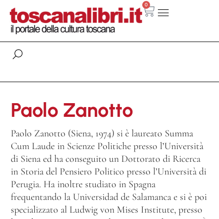
0
Paolo Zanotto
Paolo Zanotto (Siena, 1974) si è laureato Summa
Cum Laude in Scienze Politiche presso l’Università
di Siena ed ha conseguito un Dottorato di Ricerca
in Storia del Pensiero Politico presso l’Università di
Perugia. Ha inoltre studiato in Spagna
frequentando la Universidad de Salamanca e si è poi
specializzato al Ludwig von Mises Institute, presso