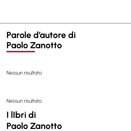
Parole d’autore di
Paolo Zanotto
Nessun risultato
Nessun risultato
I lIbri di
Paolo Zanotto