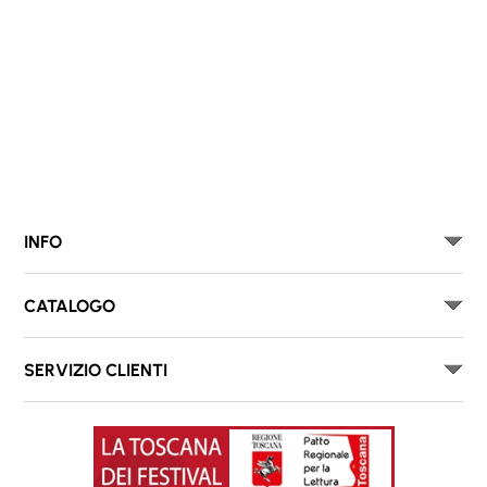
INFO
CATALOGO
SERVIZIO CLIENTI