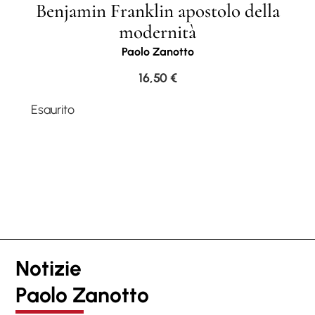
Benjamin Franklin apostolo della
modernità
Paolo Zanotto
16,50
€
Esaurito
Notizie
Paolo Zanotto