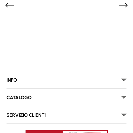
INFO
CATALOGO
SERVIZIO CLIENTI