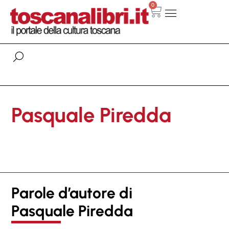
0
Pasquale Piredda
Parole d’autore di
Pasquale Piredda