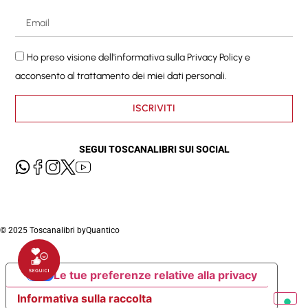
Ho preso visione dell'informativa sulla
Privacy Policy
e
acconsento al trattamento dei miei dati personali.
ISCRIVITI
SEGUI TOSCANALIBRI SUI SOCIAL
© 2025 Toscanalibri by
Quantico
Le tue preferenze relative alla privacy
Informativa sulla raccolta