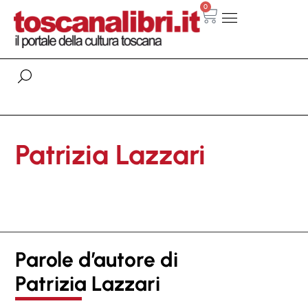
0
Patrizia Lazzari
Parole d’autore di
Patrizia Lazzari