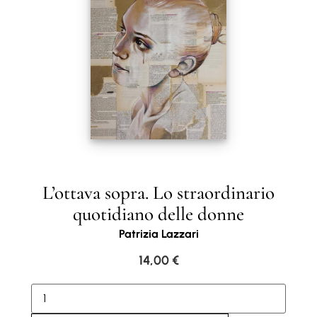
L’ottava sopra. Lo straordinario
quotidiano delle donne
Patrizia Lazzari
14,00
€