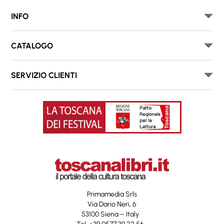
INFO
CATALOGO
SERVIZIO CLIENTI
Primamedia Srls
Via Dario Neri, 6
53100 Siena – Italy