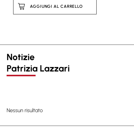
AGGIUNGI AL CARRELLO
Notizie
Patrizia Lazzari
Nessun risultato