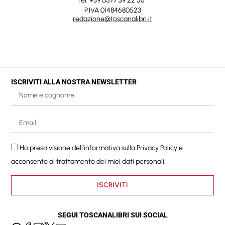
Tel. +39 0577 39 22 56
P.IVA 01484680523
redazione@toscanalibri.it
ISCRIVITI ALLA NOSTRA NEWSLETTER
Ho preso visione dell'informativa sulla
Privacy Policy
e
acconsento al trattamento dei miei dati personali.
ISCRIVITI
SEGUI TOSCANALIBRI SUI SOCIAL