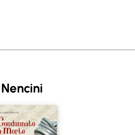
 Nencini