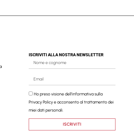
ISCRIVITI ALLA NOSTRA NEWSLETTER
a
Ho preso visione dell'informativa sulla
Privacy Policy
e acconsento al trattamento dei
miei dati personali.
ISCRIVITI