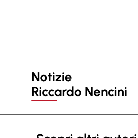
Notizie
Riccardo Nencini