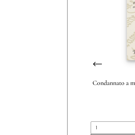
Condannato a mor