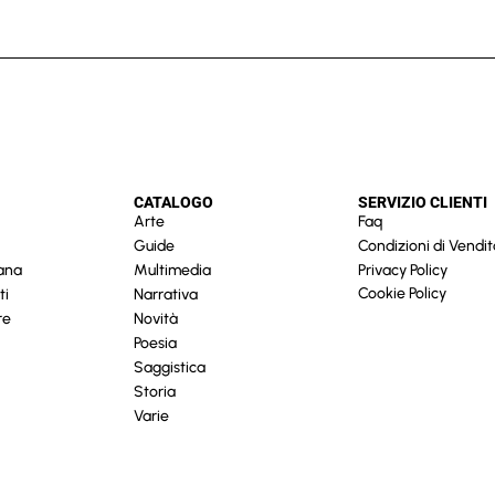
CATALOGO
SERVIZIO CLIENTI
Arte
Faq
Guide
Condizioni di Vendit
cana
Multimedia
Privacy Policy
Cookie Policy
ti
Narrativa
re
Novità
Poesia
Saggistica
Storia
Varie