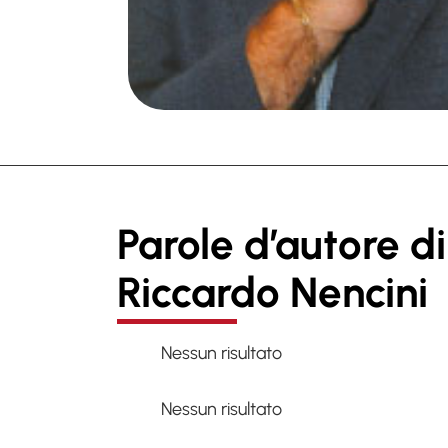
Parole d’autore di
Riccardo Nencini
Nessun risultato
Nessun risultato