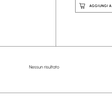
AGGIUNGI A
Nessun risultato