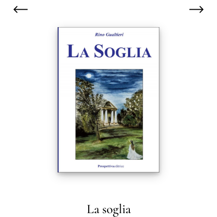
La soglia