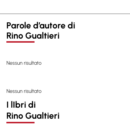
Parole d’autore di
Rino Gualtieri
Nessun risultato
Nessun risultato
I lIbri di
Rino Gualtieri