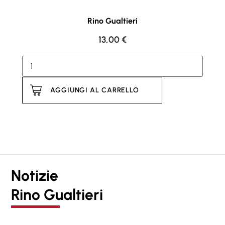
Rino Gualtieri
13,00
€
AGGIUNGI AL CARRELLO
Notizie
Rino Gualtieri