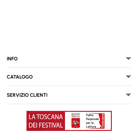
INFO
CATALOGO
SERVIZIO CLIENTI