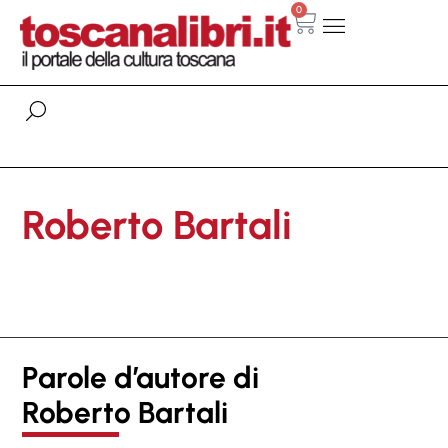
0
Roberto Bartali
Parole d’autore di
Roberto Bartali