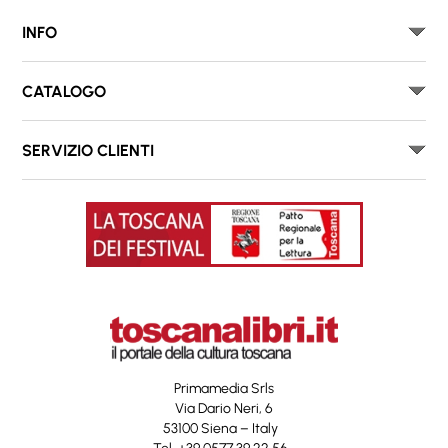
INFO
CATALOGO
SERVIZIO CLIENTI
Primamedia Srls
Via Dario Neri, 6
53100 Siena – Italy