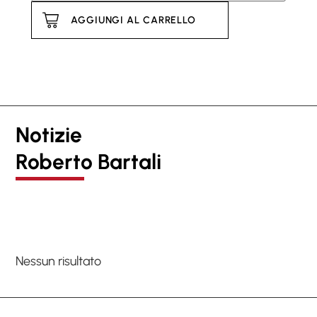
AGGIUNGI AL CARRELLO
Notizie
Roberto Bartali
Nessun risultato