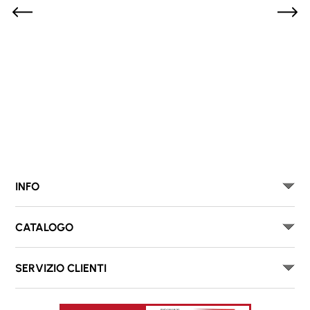
INFO
CATALOGO
SERVIZIO CLIENTI