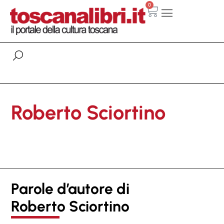
0
Roberto Sciortino
Parole d’autore di
Roberto Sciortino