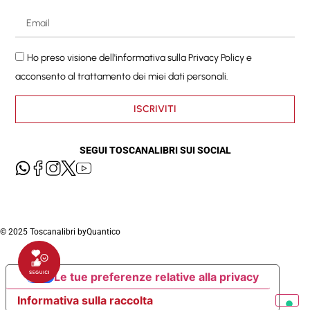
Ho preso visione dell'informativa sulla
Privacy Policy
e
acconsento al trattamento dei miei dati personali.
ISCRIVITI
SEGUI TOSCANALIBRI SUI SOCIAL
© 2025 Toscanalibri by
Quantico
Le tue preferenze relative alla privacy
Informativa sulla raccolta