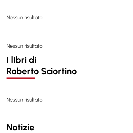
Nessun risultato
Nessun risultato
I lIbri di
Roberto Sciortino
Nessun risultato
Notizie