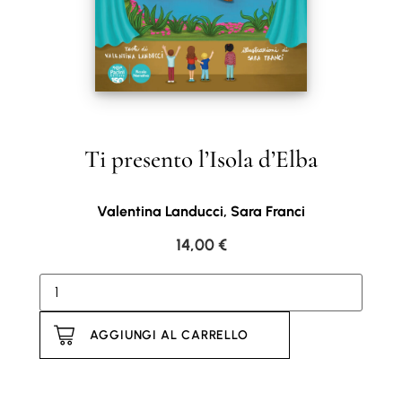
Ti presento l’Isola d’Elba
Valentina Landucci, Sara Franci
14,00
€
AGGIUNGI AL CARRELLO