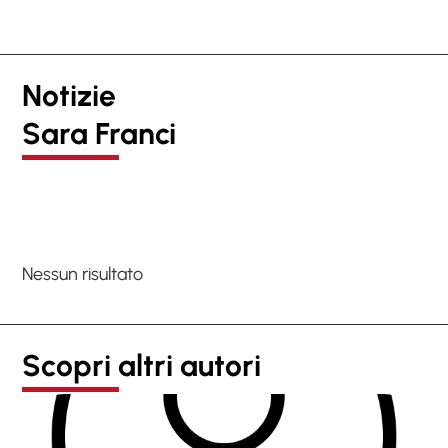
Notizie
Sara Franci
Nessun risultato
Scopri altri autori