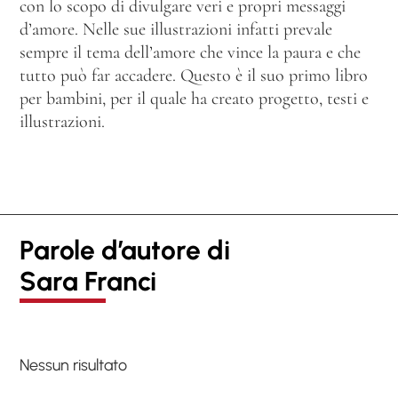
con lo scopo di divulgare veri e propri messaggi
d’amore. Nelle sue illustrazioni infatti prevale
sempre il tema dell’amore che vince la paura e che
tutto può far accadere. Questo è il suo primo libro
per bambini, per il quale ha creato progetto, testi e
illustrazioni.
Parole d’autore di
Sara Franci
Nessun risultato