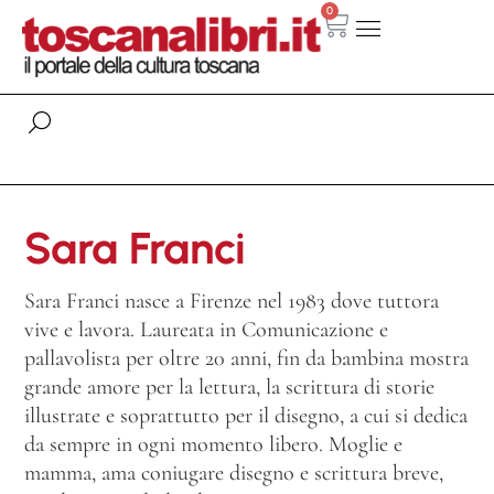
0
Sara Franci
Sara Franci nasce a Firenze nel 1983 dove tuttora
vive e lavora. Laureata in Comunicazione e
pallavolista per oltre 20 anni, fin da bambina mostra
grande amore per la lettura, la scrittura di storie
illustrate e soprattutto per il disegno, a cui si dedica
da sempre in ogni momento libero. Moglie e
mamma, ama coniugare disegno e scrittura breve,