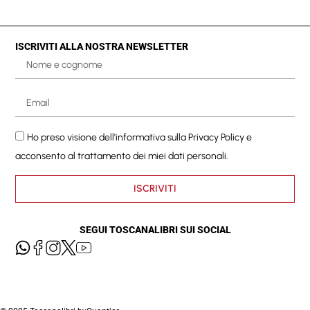
ISCRIVITI ALLA NOSTRA NEWSLETTER
Ho preso visione dell'informativa sulla
Privacy Policy
e
acconsento al trattamento dei miei dati personali.
ISCRIVITI
SEGUI TOSCANALIBRI SUI SOCIAL