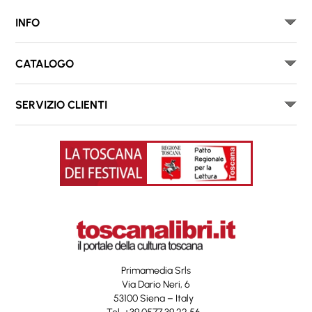
INFO
CATALOGO
SERVIZIO CLIENTI
Primamedia Srls
Via Dario Neri, 6
53100 Siena – Italy