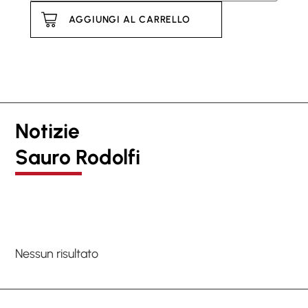
AGGIUNGI AL CARRELLO
Notizie
Sauro Rodolfi
Nessun risultato