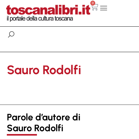
0
Sauro Rodolfi
Parole d’autore di
Sauro Rodolfi