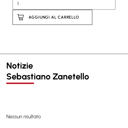
AGGIUNGI AL CARRELLO
Notizie
Sebastiano Zanetello
Nessun risultato