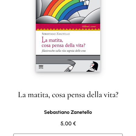
La matita, cosa pensa della vita?
Sebastiano Zanetello
5,00
€