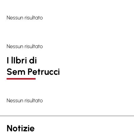
Nessun risultato
Nessun risultato
I lIbri di
Sem Petrucci
Nessun risultato
Notizie