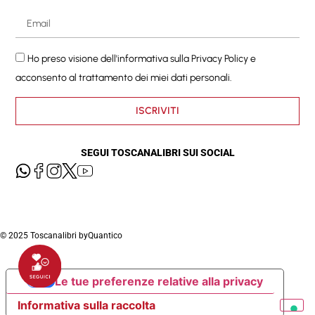
Ho preso visione dell'informativa sulla
Privacy Policy
e
acconsento al trattamento dei miei dati personali.
ISCRIVITI
SEGUI TOSCANALIBRI SUI SOCIAL
© 2025 Toscanalibri by
Quantico
Le tue preferenze relative alla privacy
Informativa sulla raccolta