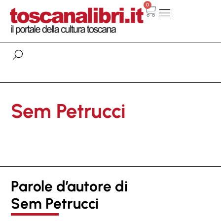
0
Sem Petrucci
Parole d’autore di
Sem Petrucci