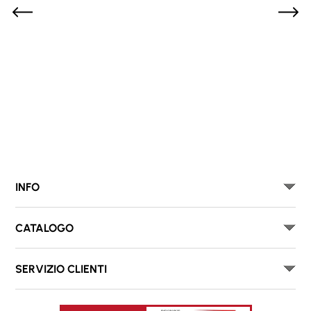
INFO
CATALOGO
SERVIZIO CLIENTI