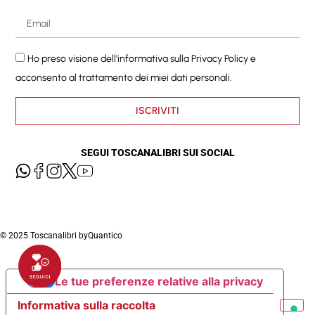
Ho preso visione dell'informativa sulla
Privacy Policy
e
acconsento al trattamento dei miei dati personali.
ISCRIVITI
SEGUI TOSCANALIBRI SUI SOCIAL
© 2025 Toscanalibri by
Quantico
Le tue preferenze relative alla privacy
Informativa sulla raccolta