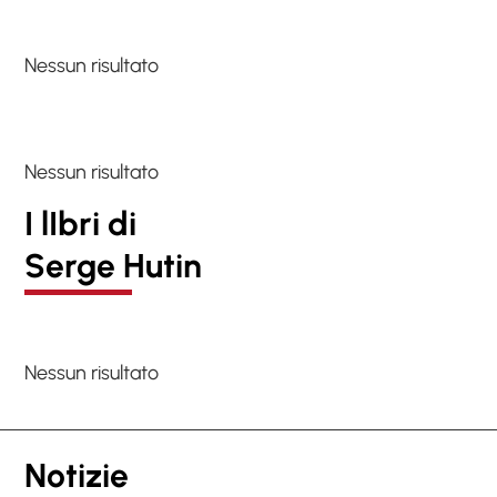
Nessun risultato
Nessun risultato
I lIbri di
Serge Hutin
Nessun risultato
Notizie