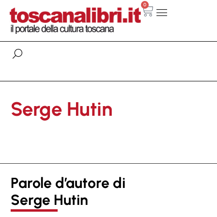
0
Serge Hutin
Parole d’autore di
Serge Hutin