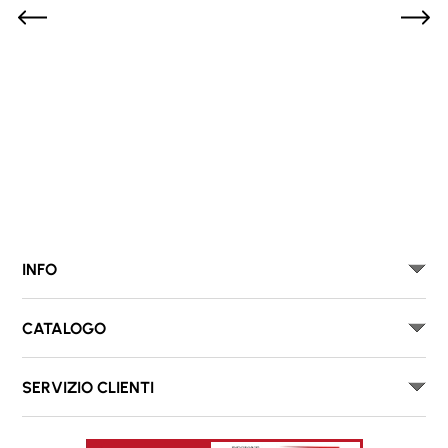
INFO
CATALOGO
SERVIZIO CLIENTI