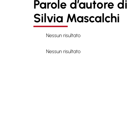
Parole d’autore di
Silvia Mascalchi
Nessun risultato
Nessun risultato