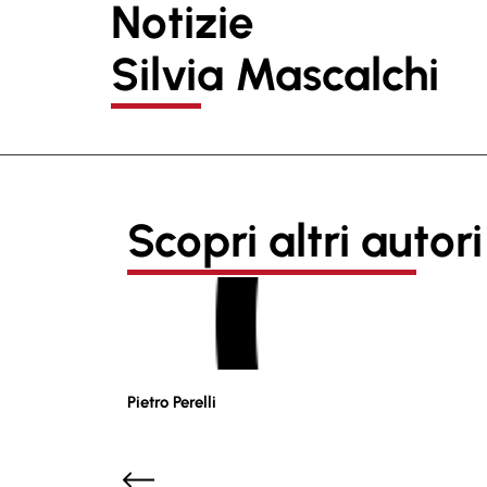
Notizie
Silvia Mascalchi
Scopri altri autori
Pietro Perelli