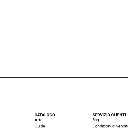
CATALOGO
SERVIZIO CLIENTI
Arte
Faq
Guide
Condizioni di Vendit