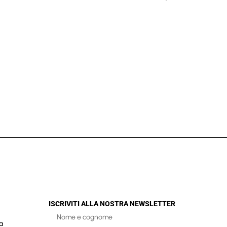
ISCRIVITI ALLA NOSTRA NEWSLETTER
a