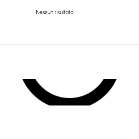
Nessun risultato