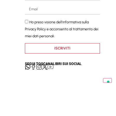
Ho preso visione dell'informativa sulla
Privacy Policy
e acconsento al trattamento dei
miei dati personali.
ISCRIVITI
SEGUI TOSCANALIBRI SUI SOCIAL