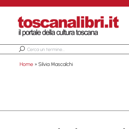
Home
»
Silvia Mascalchi