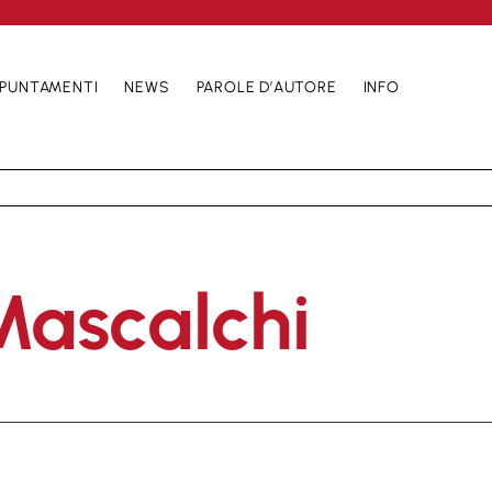
PUNTAMENTI
NEWS
PAROLE D’AUTORE
INFO
Mascalchi