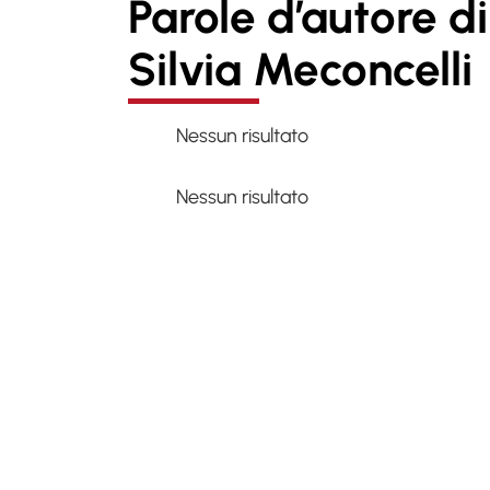
Parole d’autore di
Silvia Meconcelli
Nessun risultato
Nessun risultato