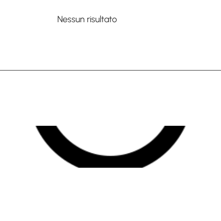
Nessun risultato