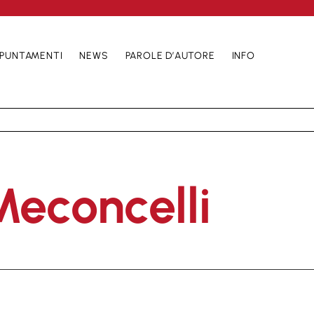
PUNTAMENTI
NEWS
PAROLE D’AUTORE
INFO
Meconcelli