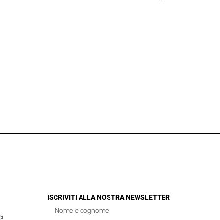
ISCRIVITI ALLA NOSTRA NEWSLETTER
a