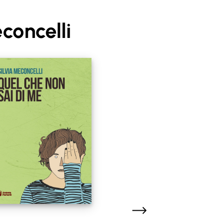
concelli