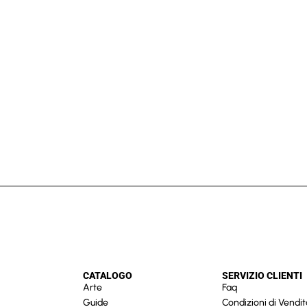
CATALOGO
SERVIZIO CLIENTI
Arte
Faq
Guide
Condizioni di Vendit