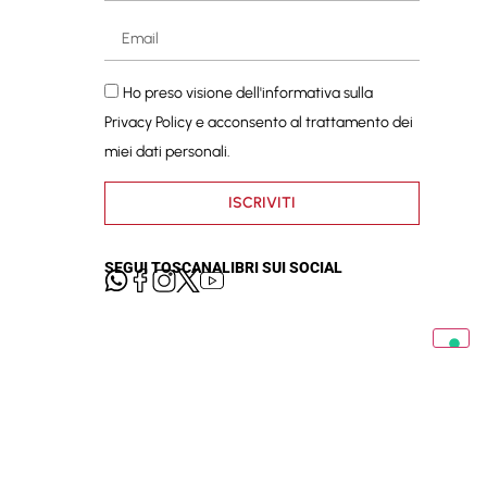
Ho preso visione dell'informativa sulla
Privacy Policy
e acconsento al trattamento dei
miei dati personali.
ISCRIVITI
SEGUI TOSCANALIBRI SUI SOCIAL