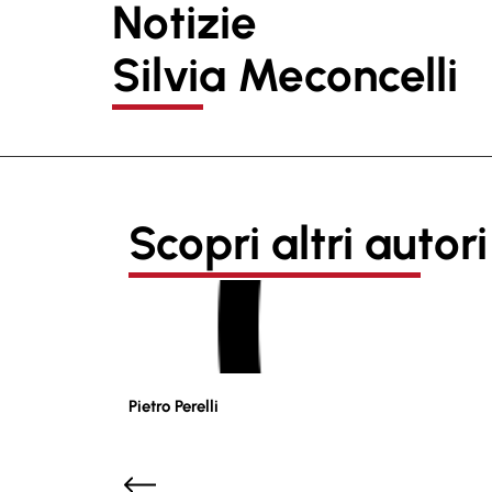
Notizie
Silvia Meconcelli
Scopri altri autori
Pietro Perelli