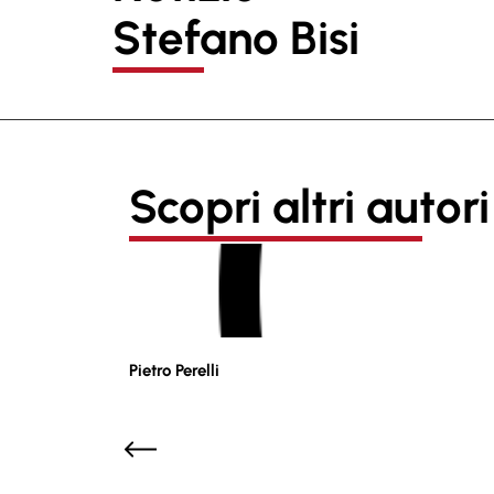
Stefano Bisi
Scopri altri autori
Pietro Perelli