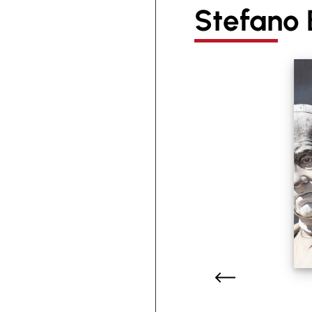
Stefano B