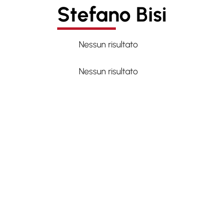
Stefano Bisi
Nessun risultato
Nessun risultato