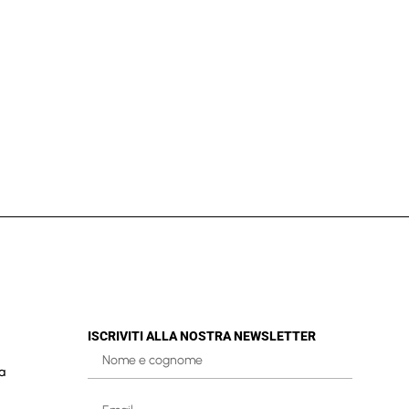
ISCRIVITI ALLA NOSTRA NEWSLETTER
a