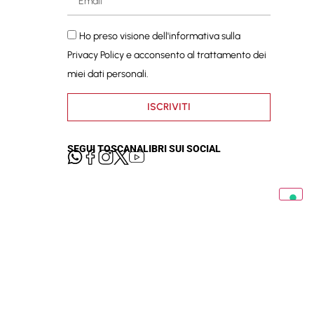
Ho preso visione dell'informativa sulla
Privacy Policy
e acconsento al trattamento dei
miei dati personali.
ISCRIVITI
SEGUI TOSCANALIBRI SUI SOCIAL
cy