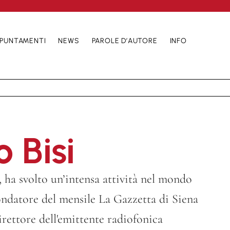
PUNTAMENTI
NEWS
PAROLE D’AUTORE
INFO
 Bisi
a, ha svolto un’intensa attività nel mondo
ndatore del mensile La Gazzetta di Siena
 direttore dell'emittente radiofonica