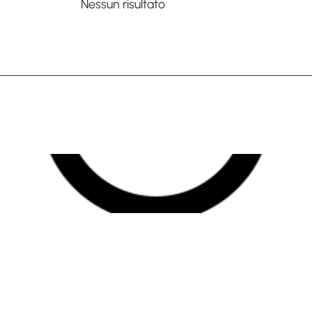
Nessun risultato