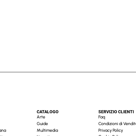
CATALOGO
SERVIZIO CLIENTI
Arte
Faq
Guide
Condizioni di Vendit
cana
Multimedia
Privacy Policy