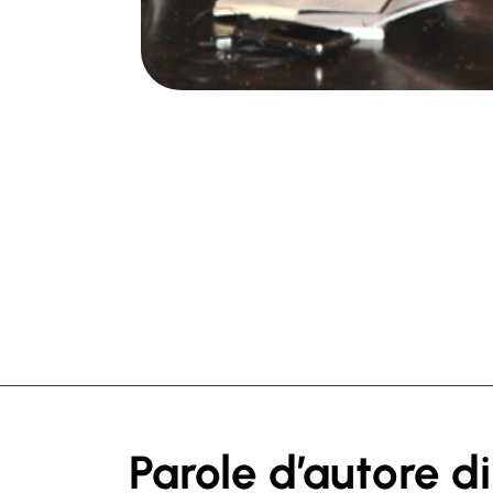
Parole d’autore di