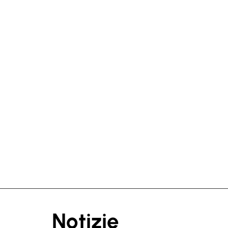
Notizie