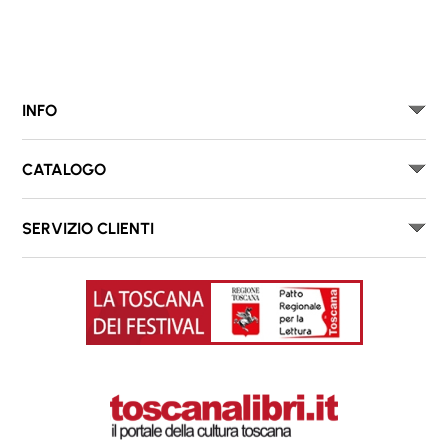
INFO
CATALOGO
SERVIZIO CLIENTI