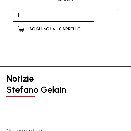
AGGIUNGI AL CARRELLO
Notizie
Stefano Gelain
Nessun risultato