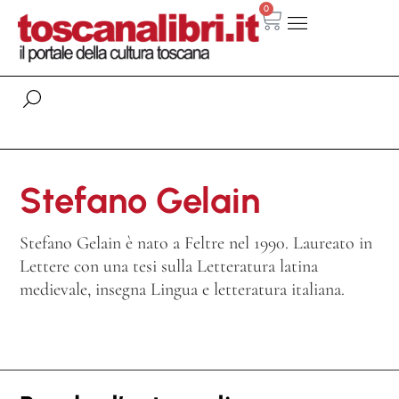
0
Stefano Gelain
Stefano Gelain è nato a Feltre nel 1990. Laureato in
Lettere con una tesi sulla Letteratura latina
medievale, insegna Lingua e letteratura italiana.