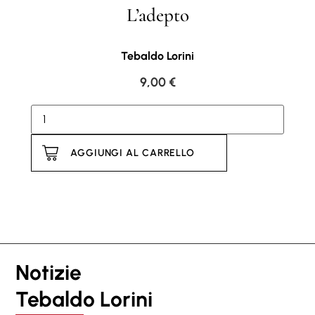
L’adepto
Tebaldo Lorini
9,00
€
AGGIUNGI AL CARRELLO
Notizie
Tebaldo Lorini