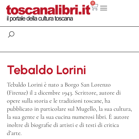
0
Tebaldo Lorini
Tebaldo Lorini è nato a Borgo San Lorenzo
(Firenze) il 2 dicembre 1943. Scrittore, autore di
opere sulla storia e le tradizioni toscane, ha
pubblicato in particolare sul Mugello, la sua cultura,
la sua gente e la sua cucina numerosi libri. È autore
inoltre di biografie di artisti e di testi di critica
d’arte.