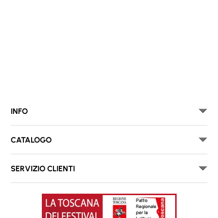
INFO
CATALOGO
SERVIZIO CLIENTI