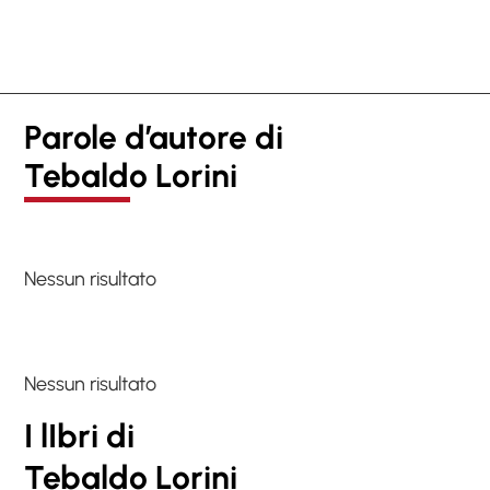
Parole d’autore di
Tebaldo Lorini
Nessun risultato
Nessun risultato
I lIbri di
Tebaldo Lorini