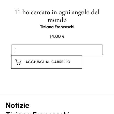
Ti ho cercato in ogni angolo del
mondo
Tiziana Franceschi
14,00
€
AGGIUNGI AL CARRELLO
Notizie