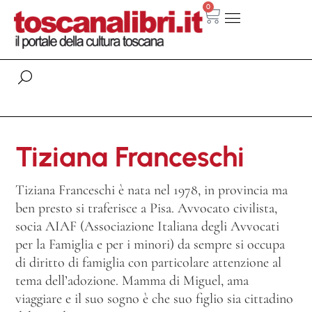
0
Tiziana Franceschi
Tiziana Franceschi è nata nel 1978, in provincia ma
ben presto si traferisce a Pisa. Avvocato civilista,
socia AIAF (Associazione Italiana degli Avvocati
per la Famiglia e per i minori) da sempre si occupa
di diritto di famiglia con particolare attenzione al
tema dell’adozione. Mamma di Miguel, ama
viaggiare e il suo sogno è che suo figlio sia cittadino