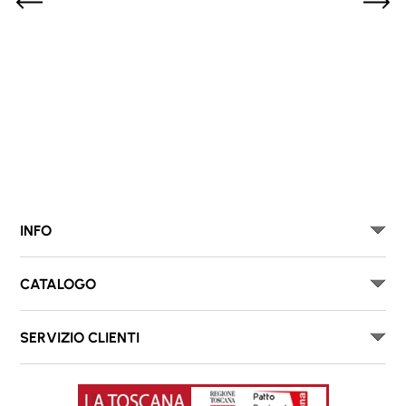
INFO
CATALOGO
SERVIZIO CLIENTI