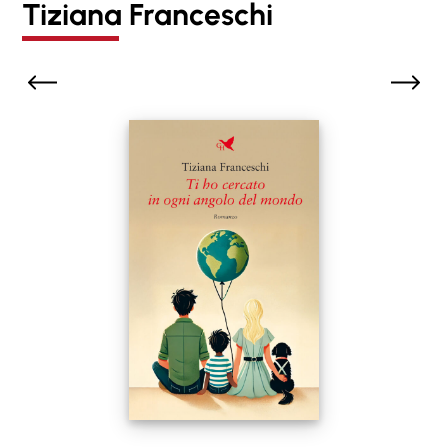
Tiziana Franceschi