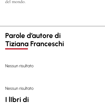
del mondo.
Parole d’autore di
Tiziana Franceschi
Nessun risultato
Nessun risultato
I lIbri di