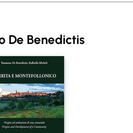
 De Benedictis