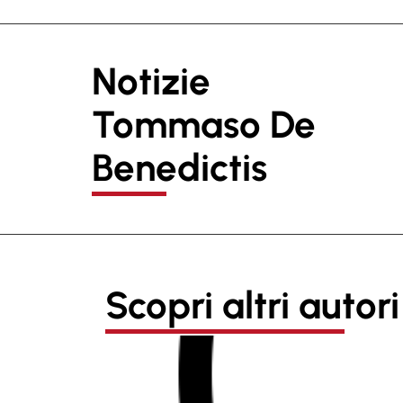
Notizie
Tommaso De
Benedictis
Scopri altri autori