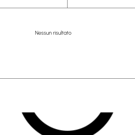
Nessun risultato