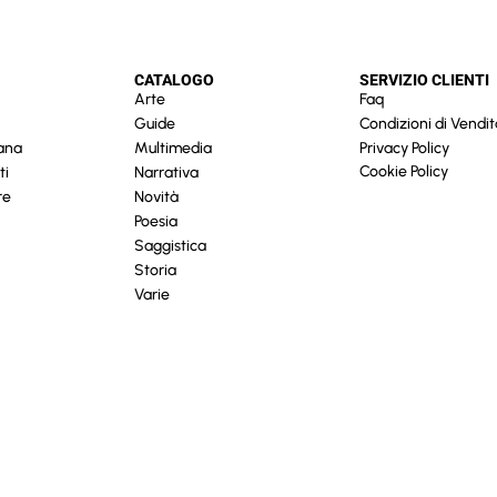
CATALOGO
SERVIZIO CLIENTI
Arte
Faq
Guide
Condizioni di Vendit
cana
Multimedia
Privacy Policy
Cookie Policy
ti
Narrativa
re
Novità
Poesia
Saggistica
Storia
Varie