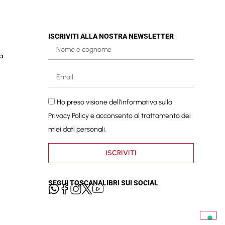
ISCRIVITI ALLA NOSTRA NEWSLETTER
a
Ho preso visione dell'informativa sulla
Privacy Policy
e acconsento al trattamento dei
miei dati personali.
ISCRIVITI
SEGUI TOSCANALIBRI SUI SOCIAL