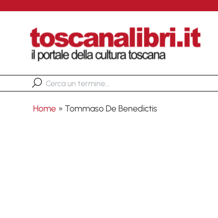
Home
»
Tommaso De Benedictis