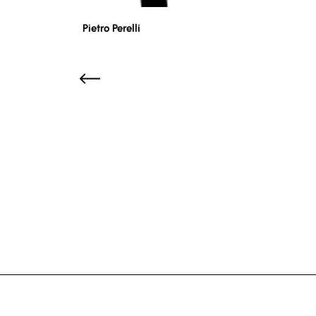
Pietro Perelli