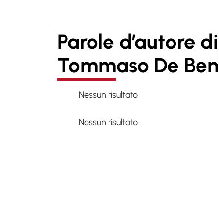
Parole d’autore di
Tommaso De Bene
Nessun risultato
Nessun risultato