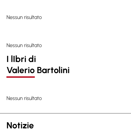
Nessun risultato
Nessun risultato
I lIbri di
Valerio Bartolini
Nessun risultato
Notizie