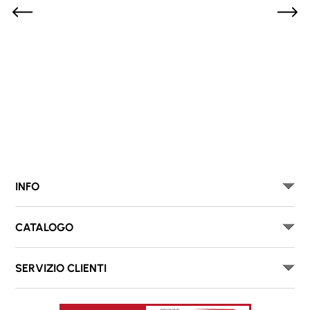
INFO
CATALOGO
SERVIZIO CLIENTI