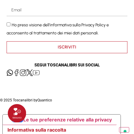
Ho preso visione dell'informativa sulla
Privacy Policy
e
acconsento al trattamento dei miei dati personali.
ISCRIVITI
SEGUI TOSCANALIBRI SUI SOCIAL
© 2025 Toscanalibri by
Quantico
Le tue preferenze relative alla privacy
Informativa sulla raccolta