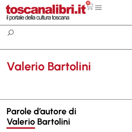
0
Valerio Bartolini
Parole d’autore di
Valerio Bartolini