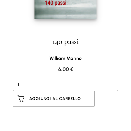
140 passi
William Marino
6,00
€
AGGIUNGI AL CARRELLO