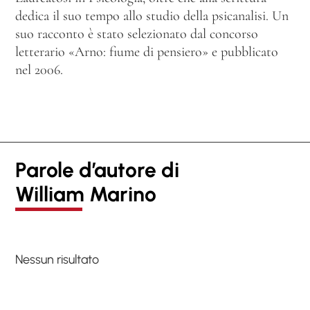
dedica il suo tempo allo studio della psicanalisi. Un
suo racconto è stato selezionato dal concorso
letterario «Arno: fiume di pensiero» e pubblicato
nel 2006.
Parole d’autore di
William Marino
Nessun risultato