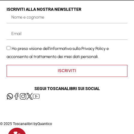
ISCRIVITI ALLA NOSTRA NEWSLETTER
Ho preso visione dell'informativa sulla
Privacy Policy
e
acconsento al trattamento dei miei dati personali.
ISCRIVITI
SEGUI TOSCANALIBRI SUI SOCIAL
© 2025 Toscanalibri by
Quantico