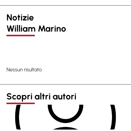
Notizie
William Marino
Nessun risultato
Scopri altri autori