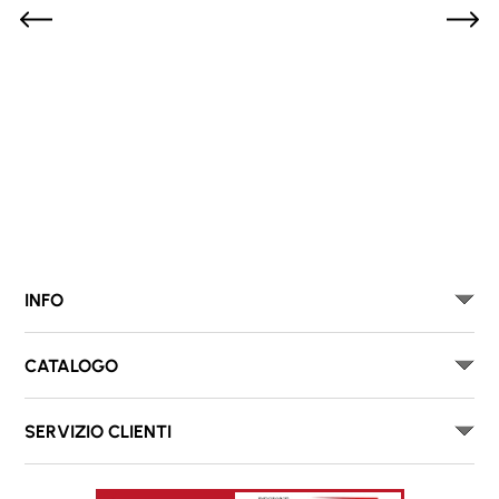
INFO
CATALOGO
SERVIZIO CLIENTI