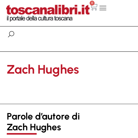
0
Zach Hughes
Parole d’autore di
Zach Hughes