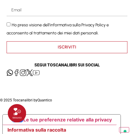
Ho preso visione dell'informativa sulla
Privacy Policy
e
acconsento al trattamento dei miei dati personali.
ISCRIVITI
SEGUI TOSCANALIBRI SUI SOCIAL
© 2025 Toscanalibri by
Quantico
Le tue preferenze relative alla privacy
Informativa sulla raccolta