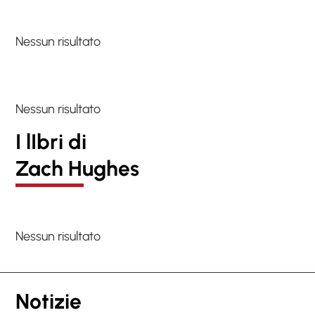
Nessun risultato
Nessun risultato
I lIbri di
Zach Hughes
Nessun risultato
Notizie