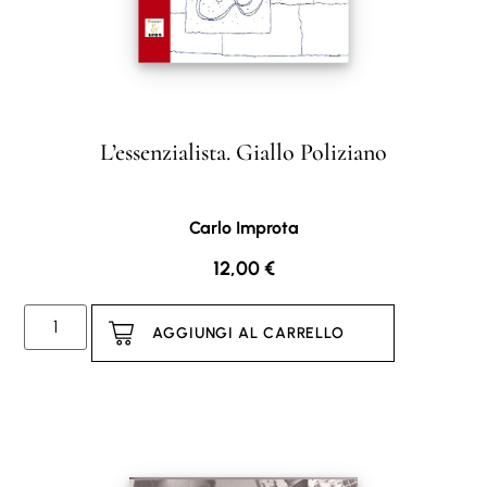
L’essenzialista. Giallo Poliziano
Carlo Improta
12,00
€
AGGIUNGI AL CARRELLO