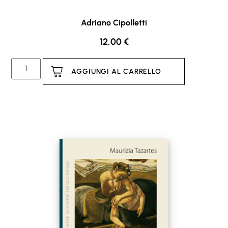
Adriano Cipolletti
12,00
€
AGGIUNGI AL CARRELLO