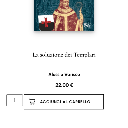
La soluzione dei Templari
Alessio Varisco
22,00
€
AGGIUNGI AL CARRELLO