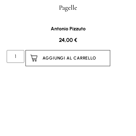
Pagelle
Antonio Pizzuto
24,00
€
AGGIUNGI AL CARRELLO