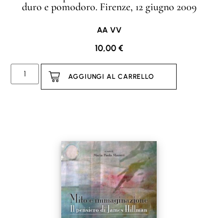
duro e pomodoro. Firenze, 12 giugno 2009
AA VV
10,00
€
AGGIUNGI AL CARRELLO