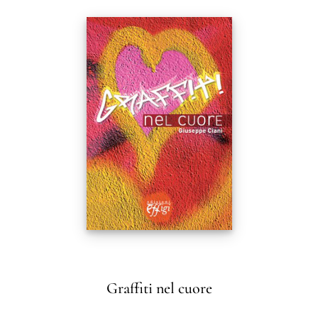
Graffiti nel cuore