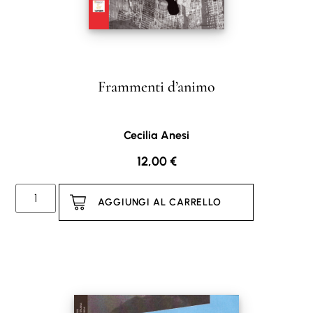
Frammenti d’animo
Cecilia Anesi
12,00
€
AGGIUNGI AL CARRELLO