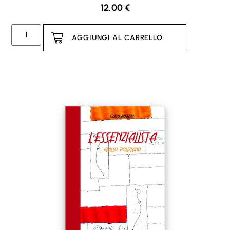
12,00
€
AGGIUNGI AL CARRELLO