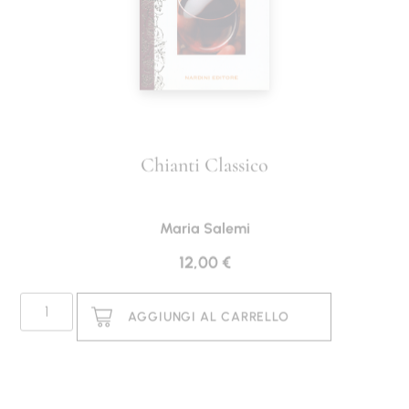
Chianti Classico
Maria Salemi
12,00
€
AGGIUNGI AL CARRELLO