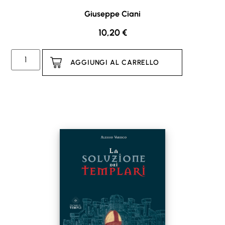
Giuseppe Ciani
10,20
€
AGGIUNGI AL CARRELLO