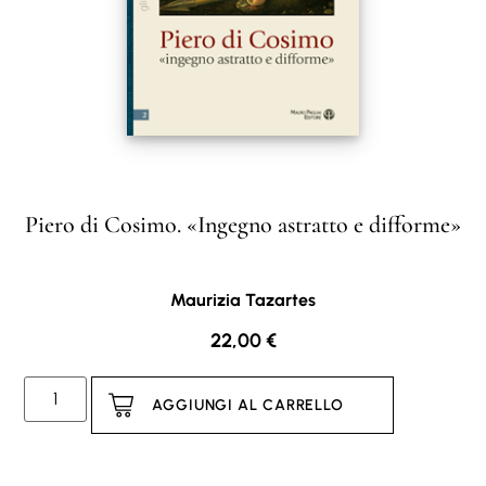
Piero di Cosimo. «Ingegno astratto e difforme»
Maurizia Tazartes
22,00
€
AGGIUNGI AL CARRELLO