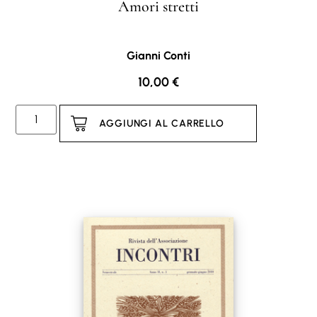
Amori stretti
Gianni Conti
10,00
€
AGGIUNGI AL CARRELLO