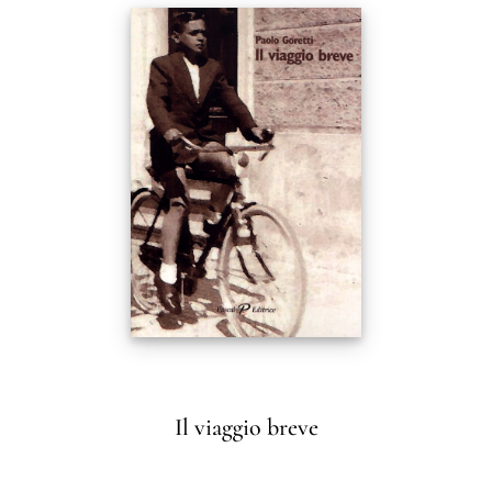
Il viaggio breve