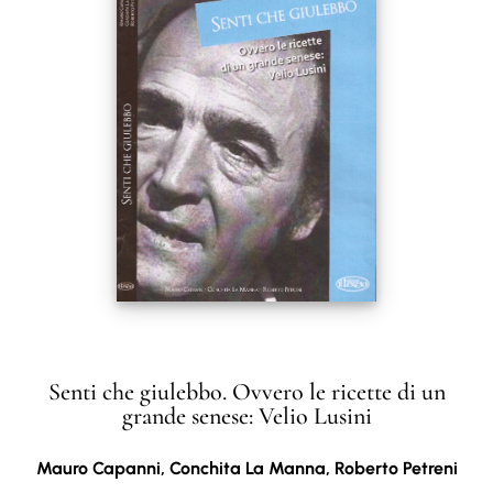
Senti che giulebbo. Ovvero le ricette di un
grande senese: Velio Lusini
Mauro Capanni, Conchita La Manna, Roberto Petreni