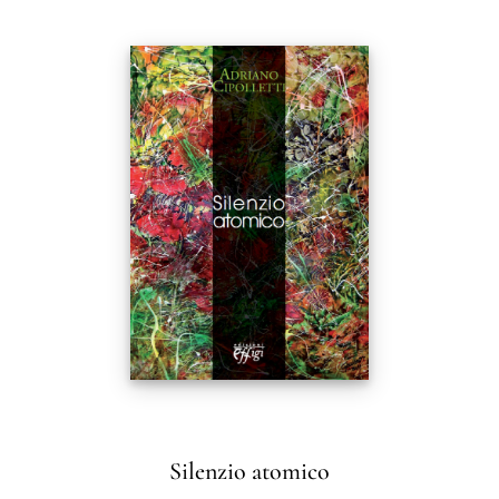
Silenzio atomico