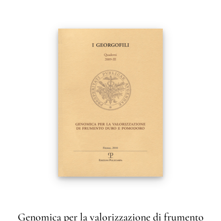
Genomica per la valorizzazione di frumento