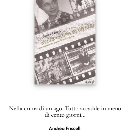
Nella cruna di un ago. Tutto accadde in meno
di cento giorni…
Andrea Friscelli