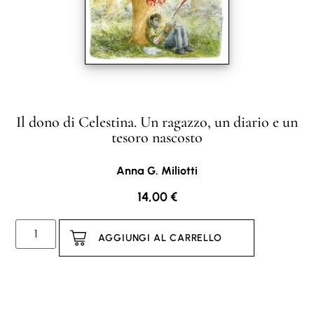
Il dono di Celestina. Un ragazzo, un diario e un
tesoro nascosto
Anna G. Miliotti
14,00
€
AGGIUNGI AL CARRELLO