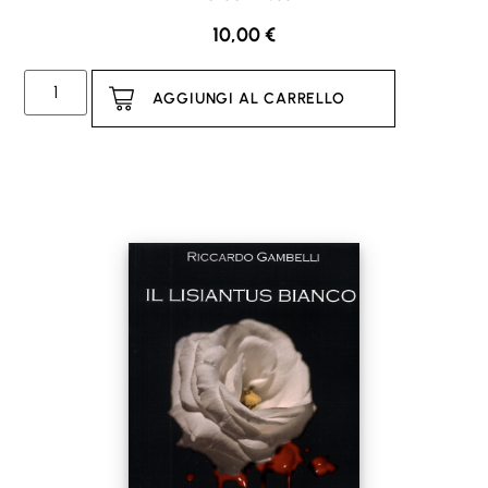
10,00
€
AGGIUNGI AL CARRELLO