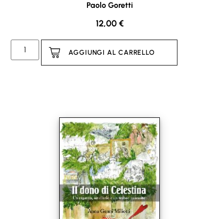
Paolo Goretti
12,00
€
AGGIUNGI AL CARRELLO