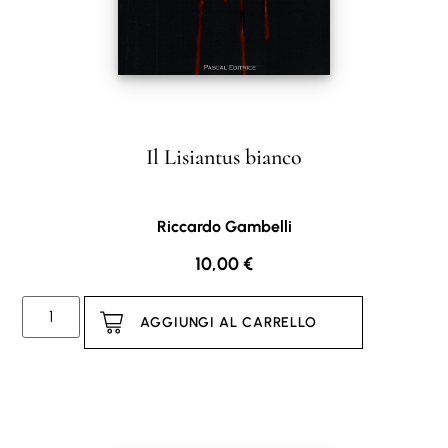
Il Lisiantus bianco
Riccardo Gambelli
10,00
€
AGGIUNGI AL CARRELLO